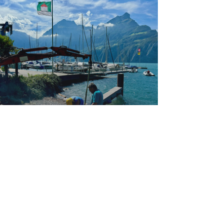
Datenschutzerklärung