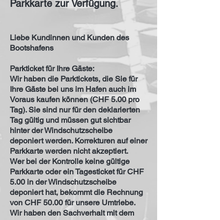
Parkkarte zur Verfügung.
Liebe Kundinnen und Kunden des
Bootshafens
Parkticket für Ihre Gäste:
Wir haben die Parktickets, die Sie für
Ihre Gäste bei uns im Hafen auch im
Voraus kaufen können (CHF 5.00 pro
Tag). Sie sind nur für den deklarierten
Tag gültig und müssen gut sichtbar
hinter der Windschutzscheibe
deponiert werden. Korrekturen auf einer
Parkkarte werden nicht akzeptiert.
Wer bei der Kontrolle keine gültige
Parkkarte oder ein Tagesticket für CHF
5.00 in der Windschutzscheibe
deponiert hat, bekommt die Rechnung
von CHF 50.00 für unsere Umtriebe.
Wir haben den Sachverhalt mit dem