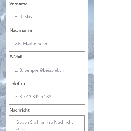
Vorname
Nachname
E-Mail
Telefon
Nachricht