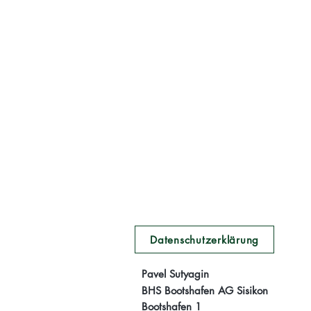
Datenschutzerklärung
Pavel Sutyagin
BHS Bootshafen AG Sisikon
Bootshafen 1