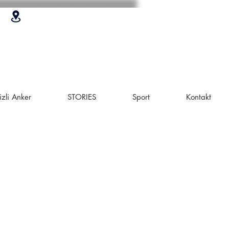
zli Anker
STORIES
Sport
Kontakt