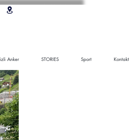
zli Anker
STORIES
Sport
Kontakt