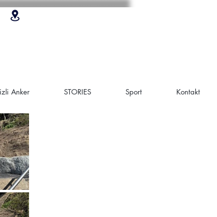
zli Anker
STORIES
Sport
Kontakt