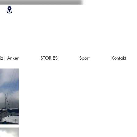
zli Anker
STORIES
Sport
Kontakt